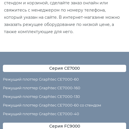
стендом и корзиной, сделайте заказ онлайн или
свяжитесь с менеджером по номеру телефона,
который указан на сайте. В интернет-магазине можно
заказать режущее оборудование по низкой цене, а
также комплектующие для него.
Серия CE7000
Режущий плоттер Graphtec CE7000-60
Режущий плоттер Graphtec CE7000-160
Режущий плоттер Graphtec CE7000-130
Режущий плоттер Graphtec CE7000-60 со стендом
Режущий плоттер Graphtec CE7000-40
Серия FC9000