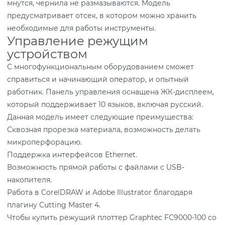
мнутся, чернила не размазываются. Модель
предусматривает отсек, в котором можно хранить
необходимые для работы инструменты.
Управление режущим
устройством
С многофункциональным оборудованием сможет
справиться и начинающий оператор, и опытный
работник. Панель управления оснащена ЖК-дисплеем,
который поддерживает 10 языков, включая русский.
Данная модель имеет следующие преимущества:
Сквозная прорезка материала, возможность делать
микроперфорацию.
Поддержка интерфейсов Ethernet.
Возможность прямой работы с файлами с USB-
накопителя.
Работа в CorelDRAW и Adobe Illustrator благодаря
плагину Cutting Master 4.
Чтобы купить режущий плоттер Graphtec FC9000-100 со