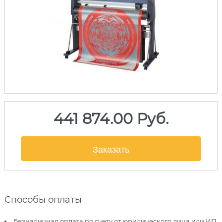
441 874.00 Руб.
Заказать
Способы оплаты
Безналичная оплата по счету от юридического лица или ИП