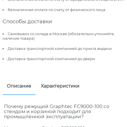
Безналичная оплата по счету от физического лица
Способы доставки
Самовывоз со склада в Москве (обязательно уточняйте
наличие товара)
Доставка транспортной компанией до пункта выдачи
Доставка транспортной компанией до двери
Описание
Характеристики
Почему режущий Graphtec FC9000-100 со
стендом и корзиной подходит для
промышленной эксплуатации?